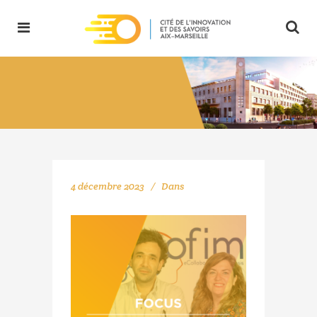
4 décembre 2023
Dans