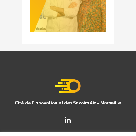
Cité de l’Innovation et des Savoirs Aix – Marseille