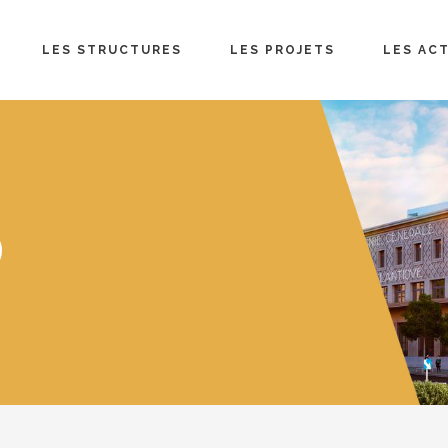
LES STRUCTURES
LES PROJETS
LES AC
D