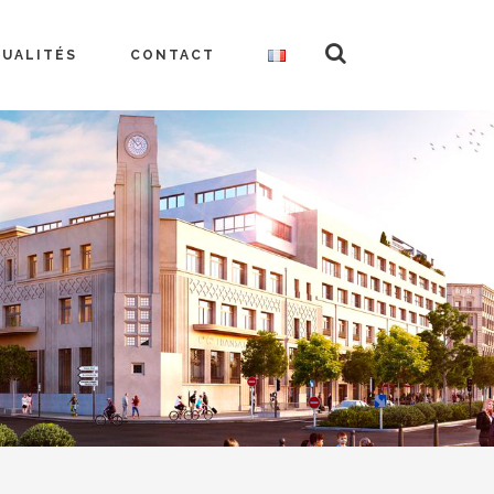
TUALITÉS
CONTACT