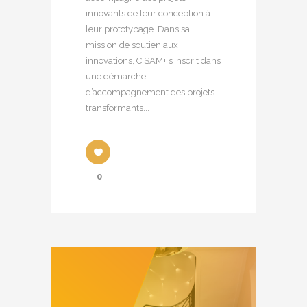
innovants de leur conception à
leur prototypage. Dans sa
mission de soutien aux
innovations, CISAM+ s’inscrit dans
une démarche
d’accompagnement des projets
transformants...
0