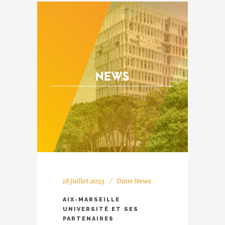
18 juillet 2023
Dans
News
AIX-MARSEILLE
UNIVERSITÉ ET SES
PARTENAIRES