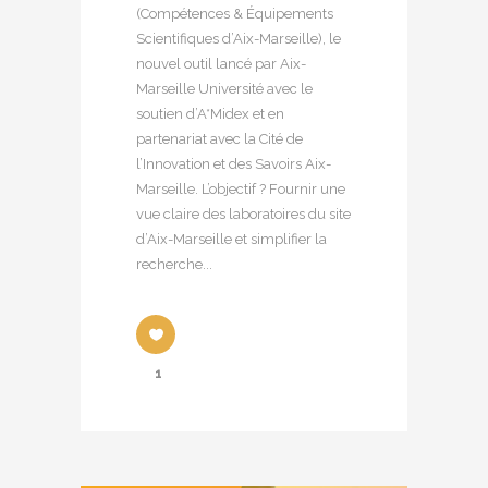
(Compétences & Équipements
Scientifiques d’Aix-Marseille), le
nouvel outil lancé par Aix-
Marseille Université avec le
soutien d’A*Midex et en
partenariat avec la Cité de
l’Innovation et des Savoirs Aix-
Marseille. L’objectif ? Fournir une
vue claire des laboratoires du site
d’Aix-Marseille et simplifier la
recherche...
1