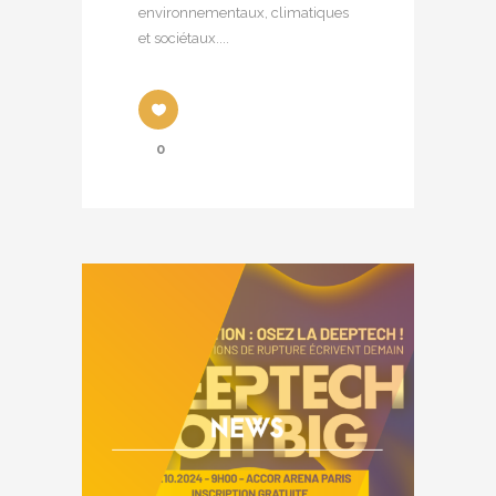
environnementaux, climatiques
et sociétaux....
0