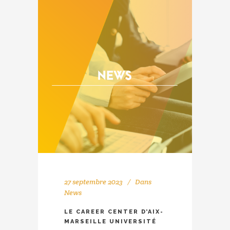
27 septembre 2023
Dans
News
LE CAREER CENTER D’AIX-
MARSEILLE UNIVERSITÉ