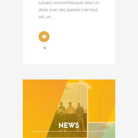
Laissez-vous embarquer pour un
show avec des speakers de haut
vol, un...
0