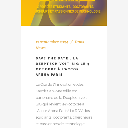
12 septembre 2024
Dans
News
SAVE THE DATE : LA
DEEPTECH VOIT BIG LE 9
OCTOBRE À L’ACCOR
ARENA PARIS
La Cité de l'Innovation et des
Savoirs Aix-Marseille est
partenaire de la Deeptech voit
BIG qui revient le 9 octobre à
l’Accor Arena Paris ! Le RDV des
étudiants, doctorants, chercheurs
et passionnés de technologie.