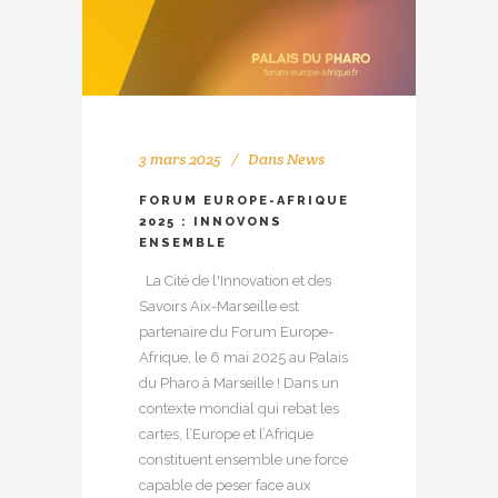
3 mars 2025
Dans
News
FORUM EUROPE-AFRIQUE
2025 : INNOVONS
ENSEMBLE
La Cité de l'Innovation et des
Savoirs Aix-Marseille est
partenaire du Forum Europe-
Afrique, le 6 mai 2025 au Palais
du Pharo à Marseille ! Dans un
contexte mondial qui rebat les
cartes, l’Europe et l’Afrique
constituent ensemble une force
capable de peser face aux