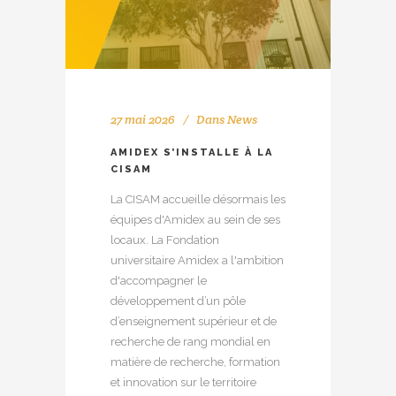
27 mai 2026
Dans
News
AMIDEX S’INSTALLE À LA
CISAM
La CISAM accueille désormais les
équipes d'Amidex au sein de ses
locaux. La Fondation
universitaire Amidex a l'ambition
d'accompagner le
développement d’un pôle
d’enseignement supérieur et de
recherche de rang mondial en
matière de recherche, formation
et innovation sur le territoire