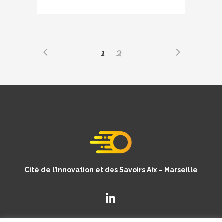
1
2
Cité de l’Innovation et des Savoirs Aix – Marseille