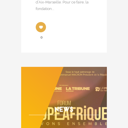
d’Aix-Marseille. Pour ce faire, la
fondation...
0