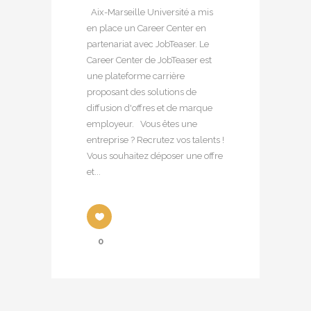
Aix-Marseille Université a mis
en place un Career Center en
partenariat avec JobTeaser. Le
Career Center de JobTeaser est
une plateforme carrière
proposant des solutions de
diffusion d'offres et de marque
employeur. Vous êtes une
entreprise ? Recrutez vos talents !
Vous souhaitez déposer une offre
et...
0