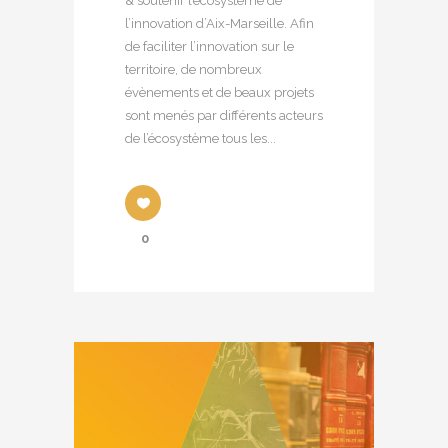
& soutenir l’écosystème de
l’innovation d’Aix-Marseille. Afin
de faciliter l’innovation sur le
territoire, de nombreux
évènements et de beaux projets
sont menés par différents acteurs
de l’écosystème tous les...
0