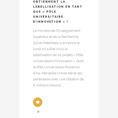
OBTIENNENT LA
LABELLISATION EN TANT
QUE « PÔLE
UNIVERSITAIRE
D’INNOVATION » !
La ministre de l’Enseignement
Supérieur et de la Recherche,
Sylvie Retailleau a annoncé le
lundi 10 juillet 2023 la
labellisation de 24 projets « Pôle
Universitaire d’Innovation » dont
le Pôle Universitaire Provence
d’Aix-Marseille Université et ses
partenaires avec une dotation de
6 millions d’euros....
0