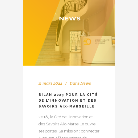
11 mars 2024
Dans
News
BILAN 2023 POUR LA CITÉ
DE L’INNOVATION ET DES
SAVOIRS AIX-MARSEILLE
2018, la Cité de l’Innovation et
des Savoirs Aix-Marseille ouvre
ses portes. Sa mission : connecter