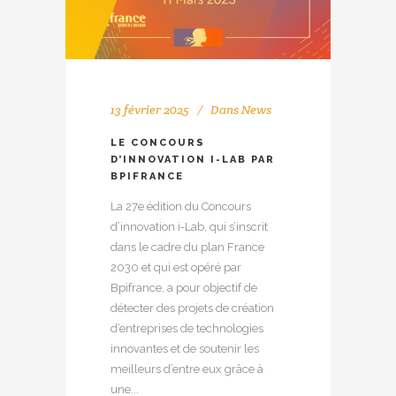
13 février 2025
Dans
News
LE CONCOURS
D’INNOVATION I-LAB PAR
BPIFRANCE
La 27e édition du Concours
d’innovation i-Lab, qui s’inscrit
dans le cadre du plan France
2030 et qui est opéré par
Bpifrance, a pour objectif de
détecter des projets de création
d’entreprises de technologies
innovantes et de soutenir les
meilleurs d’entre eux grâce à
une...