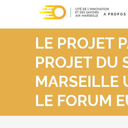
A PROPOS
LE PROJET 
PROJET DU 
MARSEILLE 
LE FORUM 