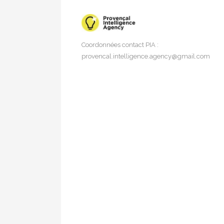
Coordonnées contact PIA :
provencal.intelligence.agency@gmail.com