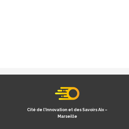
Cité de l’Innovation et des Savoirs Aix –
Marseille