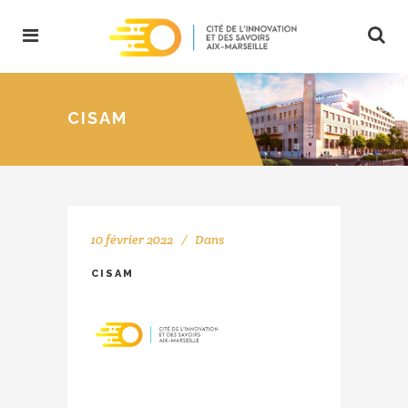
CISAM
10 février 2022
Dans
CISAM