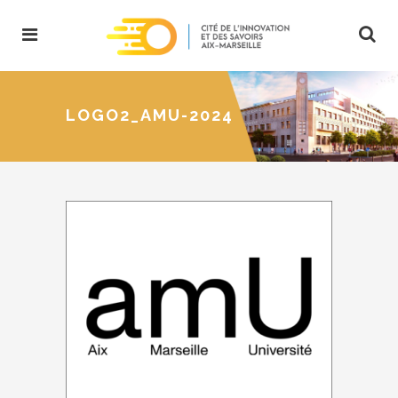
LOGO2_AMU-2024