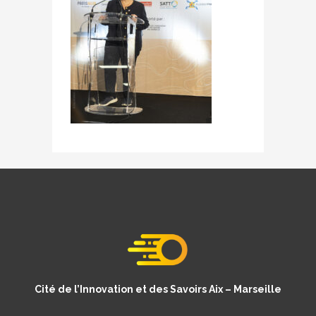
Cité de l’Innovation et des Savoirs Aix – Marseille