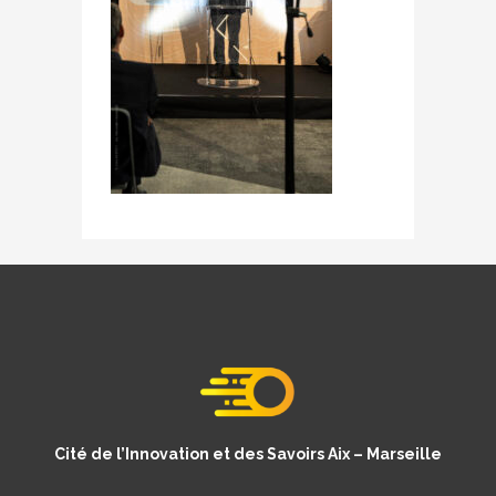
Cité de l’Innovation et des Savoirs Aix – Marseille