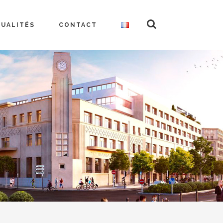
TUALITÉS
CONTACT