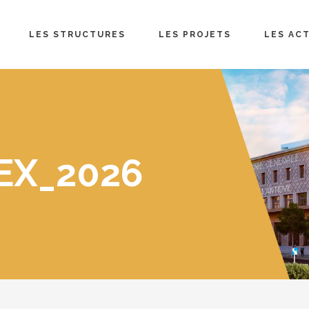
LES STRUCTURES
LES PROJETS
LES AC
EX_2026