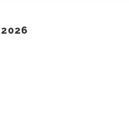
_2026