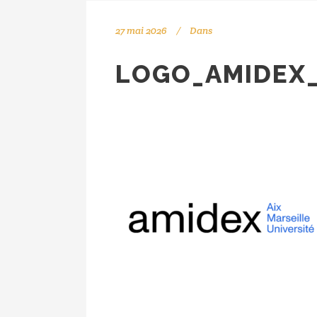
27 mai 2026
Dans
LOGO_AMIDEX