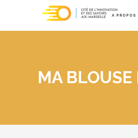
A PROPOS
MA BLOUSE