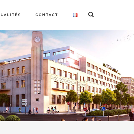
TUALITÉS
CONTACT