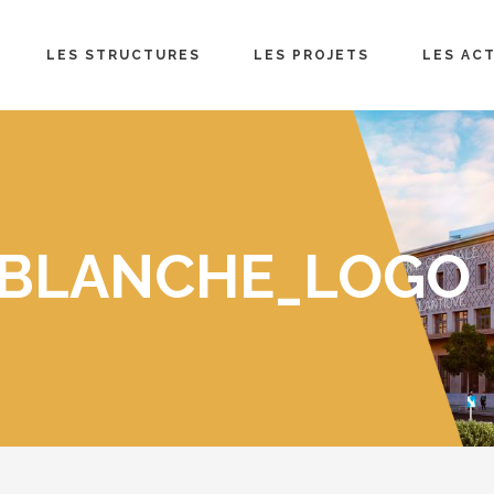
LES STRUCTURES
LES PROJETS
LES AC
 BLANCHE_LOGO