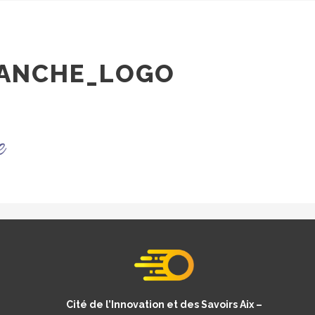
LANCHE_LOGO
Cité de l’Innovation et des Savoirs Aix –