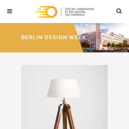
BERLIN DESIGN WEEK