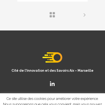
Cité de l’Innovation et des Savoirs Aix – Marseille
Ce site utilise des cookies pour améliorer votre expérience.
Nous supposerons que cela vous convient, mais vous pouvez