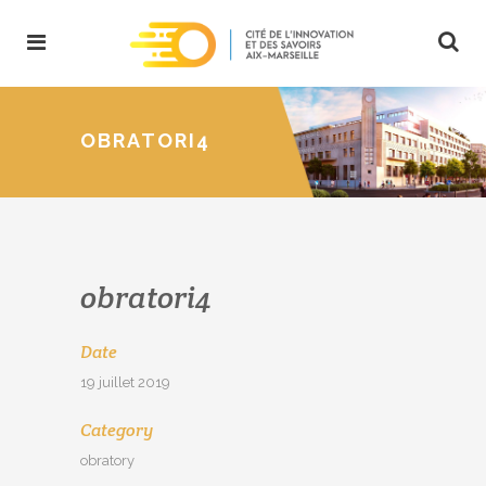
OBRATORI4
obratori4
Date
19 juillet 2019
Category
obratory