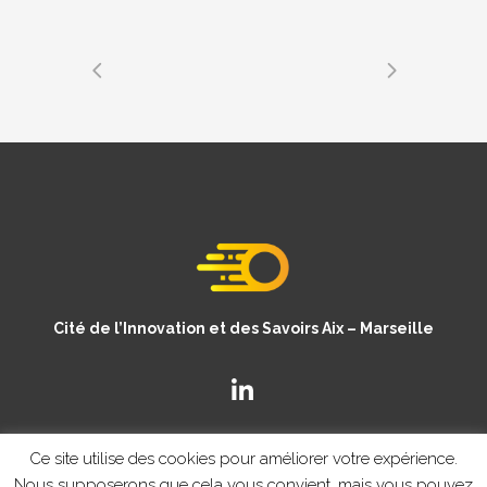
Cité de l’Innovation et des Savoirs Aix – Marseille
Ce site utilise des cookies pour améliorer votre expérience.
Nous supposerons que cela vous convient, mais vous pouvez