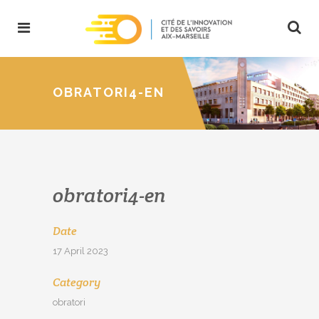
OBRATORI4-EN
obratori4-en
Date
17 April 2023
Category
obratori