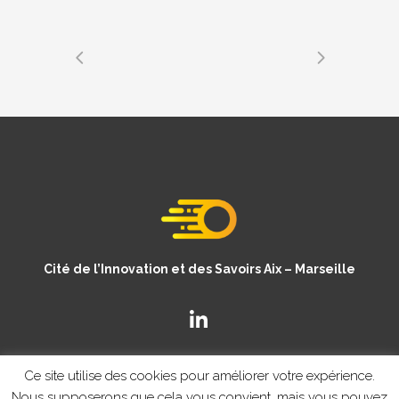
Cité de l’Innovation et des Savoirs Aix – Marseille
Ce site utilise des cookies pour améliorer votre expérience.
Nous supposerons que cela vous convient, mais vous pouvez