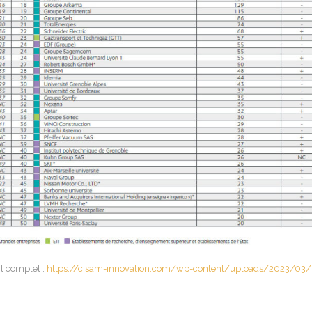
t complet :
https://cisam-innovation.com/wp-content/uploads/2023/03/