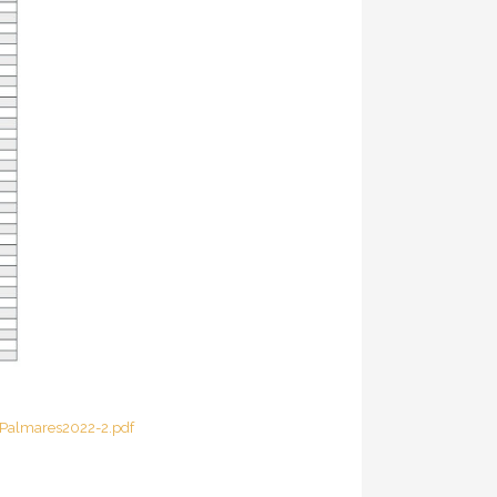
Palmares2022-2.pdf