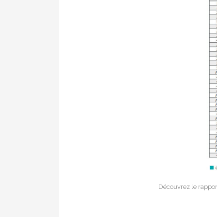
Découvrez le rappor