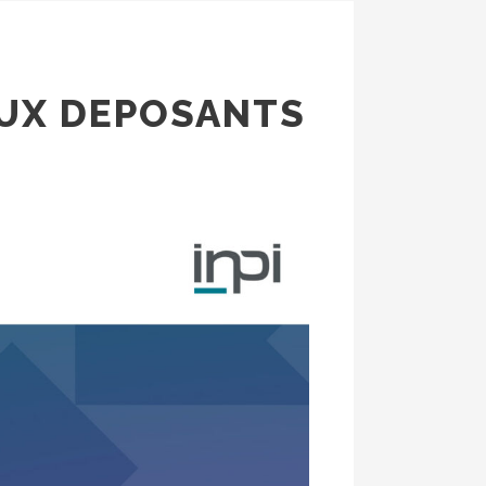
AUX DEPOSANTS