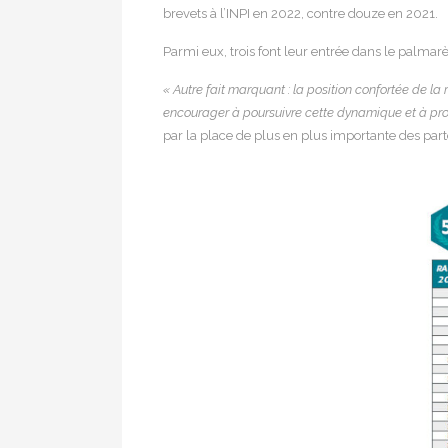
brevets à l’INPI en 2022, contre douze en 2021.
Parmi eux, trois font leur entrée dans le palmarès
« Autre fait marquant : la position confortée de l
encourager à poursuivre cette dynamique et à prot
par la place de plus en plus importante des part