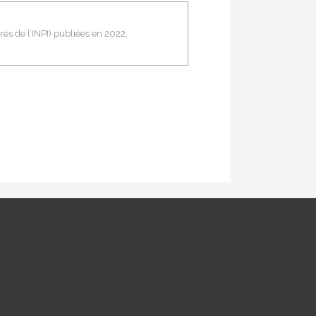
ès de l’INPI) publiées en 2022,