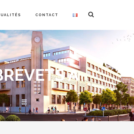
TUALITÉS
CONTACT
BREVETS A