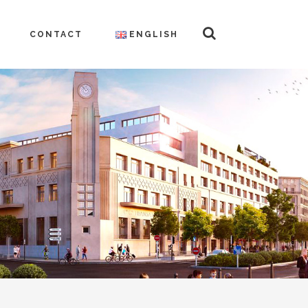
CONTACT
ENGLISH