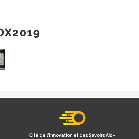
OX2019
Cité de l’Innovation et des Savoirs Aix –