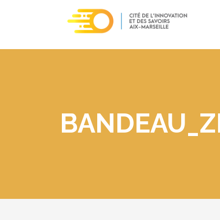
BANDEAU_Z