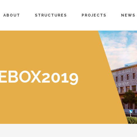
ABOUT
STRUCTURES
PROJECTS
NEWS
EBOX2019