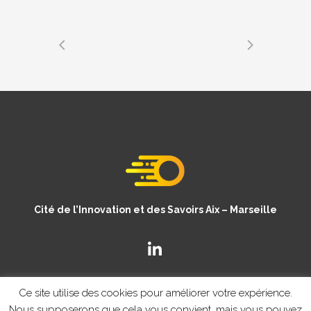
Cité de l’Innovation et des Savoirs Aix – Marseille
Ce site utilise des cookies pour améliorer votre expérience.
Nous supposerons que cela vous convient, mais vous pouvez