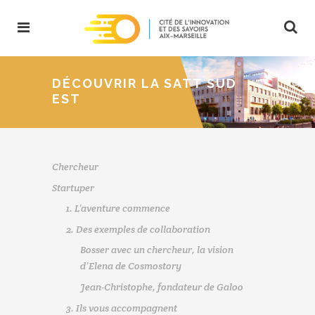
DÉCOUVRIR LA SATT SUD
EST
Chercheur
Startuper
1. L’aventure commence
2. Des exemples de collaboration
Bosser avec un chercheur, la vision
d’Elena de Cosmostory
Jean-Christophe, fondateur de Galoo
3. Ils vous accompagnent