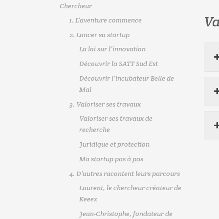
Chercheur
Va
1. L’aventure commence
2. Lancer sa startup
La loi sur l’innovation
Découvrir la SATT Sud Est
Découvrir l’incubateur Belle de
Mai
3. Valoriser ses travaux
Valoriser ses travaux de
recherche
Juridique et protection
Ma startup pas à pas
4. D’autres racontent leurs parcours
Laurent, le chercheur créateur de
Keeex
Jean-Christophe, fondateur de