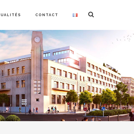
TUALITÉS
CONTACT