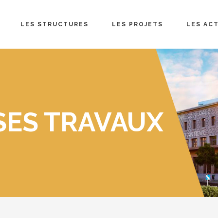
LES STRUCTURES
LES PROJETS
LES AC
SES TRAVAUX