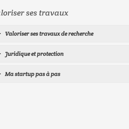
loriser ses travaux
Valoriser ses travaux de recherche
Juridique et protection
Ma startup pas à pas