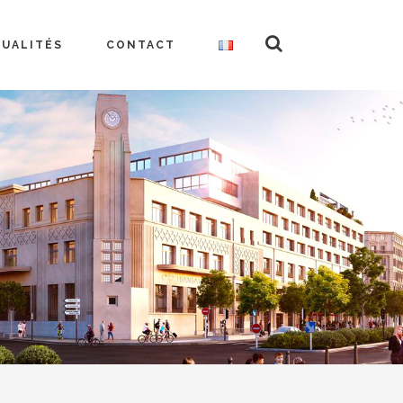
TUALITÉS
CONTACT