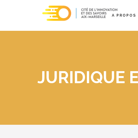
A PROPOS
JURIDIQUE 