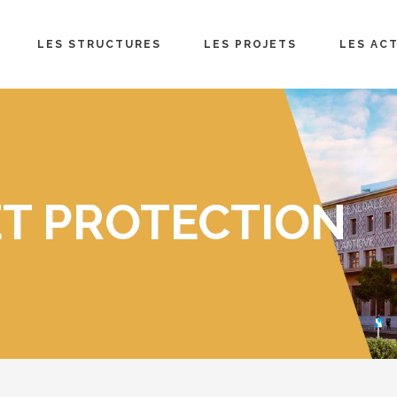
LES STRUCTURES
LES PROJETS
LES AC
ET PROTECTION