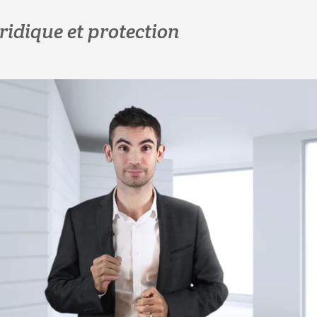
ridique et protection