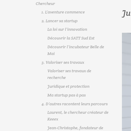
Chercheur
Ju
1. L’aventure commence
2. Lancer sa startup
La loi sur l’innovation
Découvrir la SATT Sud Est
Découvrir l’incubateur Belle de
Mai
3. Valoriser ses travaux
Valoriser ses travaux de
recherche
Juridique et protection
Ma startup pas à pas
4. D’autres racontent leurs parcours
Laurent, le chercheur créateur de
Keeex
Jean-Christophe, fondateur de